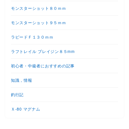
モンスターショット８０ｍｍ
モンスターショット９５ｍｍ
ラピードＦ１３０ｍｍ
ラフトレイル ブレイジン８５mm
初心者・中級者におすすめの記事
知識，情報
釣行記
Ｘ-80 マグナム