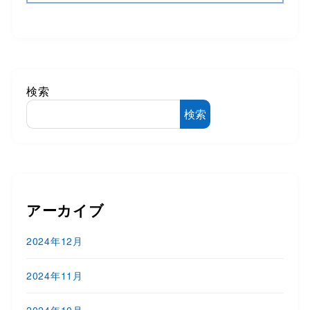
検索
検索
アーカイブ
2024年12月
2024年11月
2024年10月