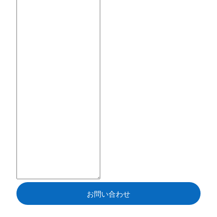
お問い合わせ