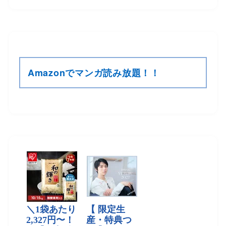
Amazonでマンガ読み放題！！