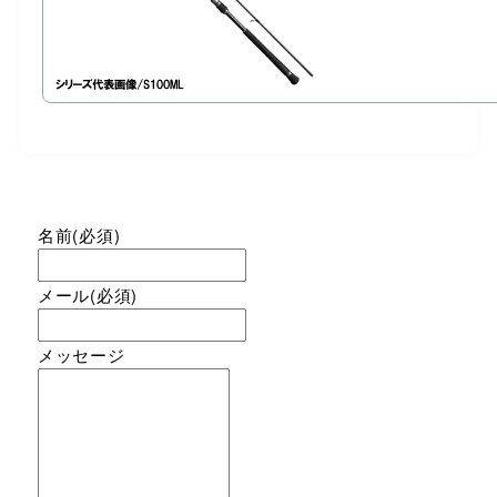
名前
(必須)
メール
(必須)
メッセージ