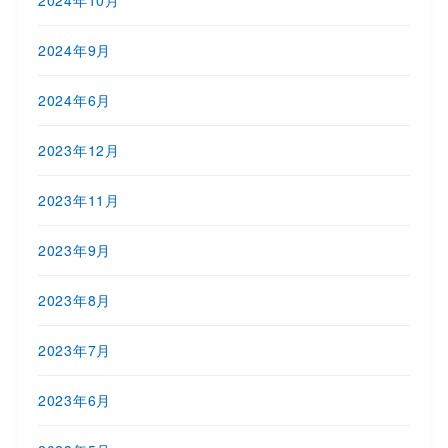
2024年9月
2024年6月
2023年12月
2023年11月
2023年9月
2023年8月
2023年7月
2023年6月