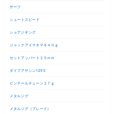
サーフ
シュートスピード
ショアジギング
ジャックアイマキマキ４０ｇ
セットアッパー１２５ｍｍ
ダイブアサシン125Ｓ
ピンテールチューン２７ｇ
メタルジグ
メタルジグ（ブレード）