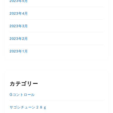
2023年5月
2023年4月
2023年3月
2023年2月
2023年1月
カテゴリー
Gコントロール
サゴシチューン２８ｇ