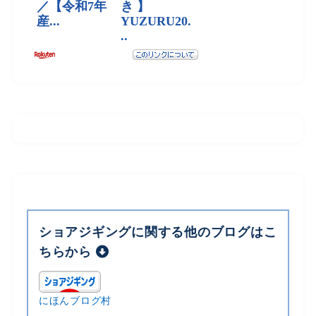
ショアジギングに関する他のブログはこ
ちらから
にほんブログ村