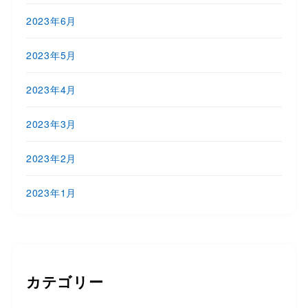
2023年6月
2023年5月
2023年4月
2023年3月
2023年2月
2023年1月
カテゴリー