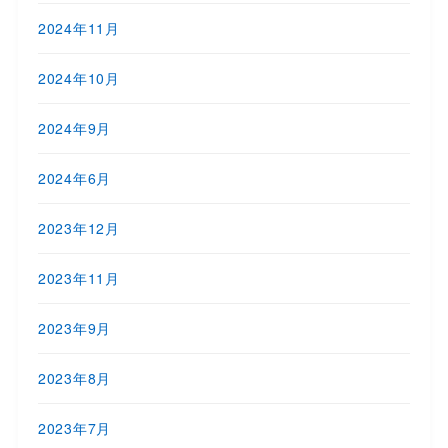
2024年11月
2024年10月
2024年9月
2024年6月
2023年12月
2023年11月
2023年9月
2023年8月
2023年7月