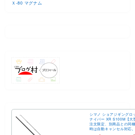
Ｘ-80 マグナム
シマノ ショアジギングロ
ナイパー XR S100M【
注文限定、別商品との同
時は自動キャンセル対応