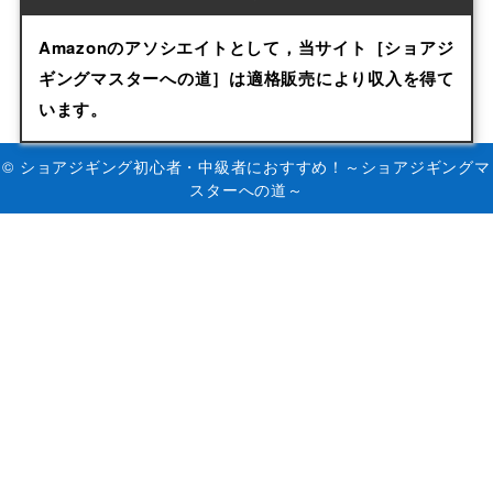
Amazonのアソシエイトとして，当サイト［ショアジ
ギングマスターへの道］は適格販売により収入を得て
います。
© ショアジギング初心者・中級者におすすめ！～ショアジギングマ
スターへの道～