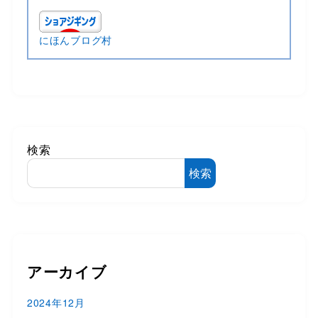
にほんブログ村
検索
検索
アーカイブ
2024年12月