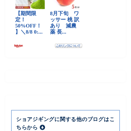
ショアジギングに関する他のブログはこ
ちらから