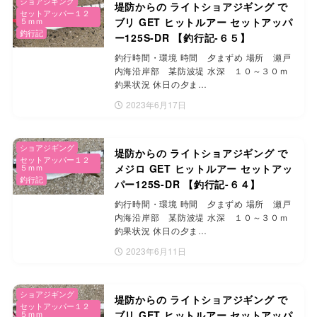
ショアジギング
堤防からの ライトショアジギング で
セットアッパー１２
５ｍｍ
ブリ GET ヒットルアー セットアッパ
釣行記
ー125S-DR 【釣行記-６５】
釣行時間・環境 時間 夕まずめ 場所 瀬戸
内海沿岸部 某防波堤 水深 １０～３０ｍ
釣果状況 休日の夕ま…
2023年6月17日
ショアジギング
堤防からの ライトショアジギング で
セットアッパー１２
５ｍｍ
メジロ GET ヒットルアー セットアッ
釣行記
パー125S-DR 【釣行記-６４】
釣行時間・環境 時間 夕まずめ 場所 瀬戸
内海沿岸部 某防波堤 水深 １０～３０ｍ
釣果状況 休日の夕ま…
2023年6月11日
ショアジギング
堤防からの ライトショアジギング で
セットアッパー１２
５ｍｍ
ブリ GET ヒットルアー セットアッパ