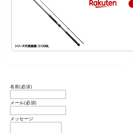
名前
(必須)
メール
(必須)
メッセージ