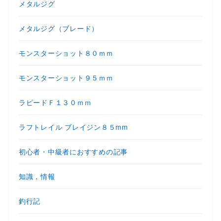
メタルジグ
メタルジグ（ブレード）
モンスターショット８０ｍｍ
モンスターショット９５ｍｍ
ラピードＦ１３０ｍｍ
ラフトレイル ブレイジン８５mm
初心者・中級者におすすめの記事
知識，情報
釣行記