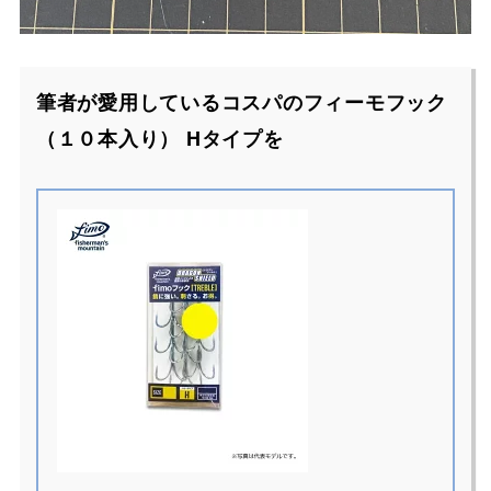
筆者が愛用しているコスパのフィーモフック
（１０本入り） Hタイプを