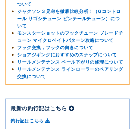
ついて
ジャクソン３兄弟を徹底比較分析！（Gコントロ
ール サゴシチューン ピンテールチューン）につ
いて
モンスターショットのフックチューン ブレードチ
ューン マイクロベイトパターン攻略について
フック交換，フックの向きについて
ショアジギングにおすすめのスナップについて
リールメンテナンス ベール下がりの修理について
リールメンテナンス ラインローラーのベアリング
交換について
最新の釣行記はこちら
釣行記はこちら