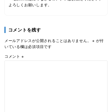
よろしくお願いします。
コメントを残す
メールアドレスが公開されることはありません。
※
が付
いている欄は必須項目です
コメント
※