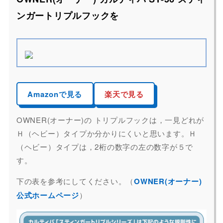
ンガートリプルフックを
Amazonで見る
楽天で見る
OWNER(オーナー)の トリプルフックは，一見どれが
Ｈ（ヘビー）タイプか分かりにくいと思います。Ｈ
（ヘビー）タイプは，2桁の数字の左の数字が５で
す。
下の表を参考にしてください。（
OWNER(オーナー)
公式ホームページ
）