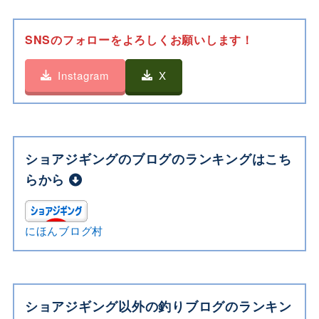
SNSのフォローをよろしくお願いします！
Instagram
X
ショアジギングのブログのランキングはこち
らから
にほんブログ村
ショアジギング以外の釣りブログのランキン