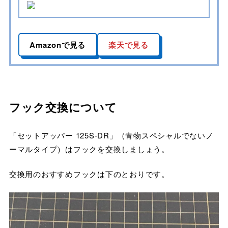
Amazonで見る
楽天で見る
フック交換について
「セットアッパー 125S-DR」（青物スペシャルでないノ
ーマルタイプ）はフックを交換しましょう。
交換用のおすすめフックは下のとおりです。