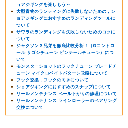
ョアジギングを楽しもう～
大型青物のランディングに失敗しないための，シ
ョアジギングにおすすめのランディングツールに
ついて
サワラのランディングを失敗しないためのコツに
ついて
ジャクソン３兄弟を徹底比較分析！（Gコントロ
ール サゴシチューン ピンテールチューン）につ
いて
モンスターショットのフックチューン ブレードチ
ューン マイクロベイトパターン攻略について
フック交換，フックの向きについて
ショアジギングにおすすめのスナップについて
リールメンテナンス ベール下がりの修理について
リールメンテナンス ラインローラーのベアリング
交換について