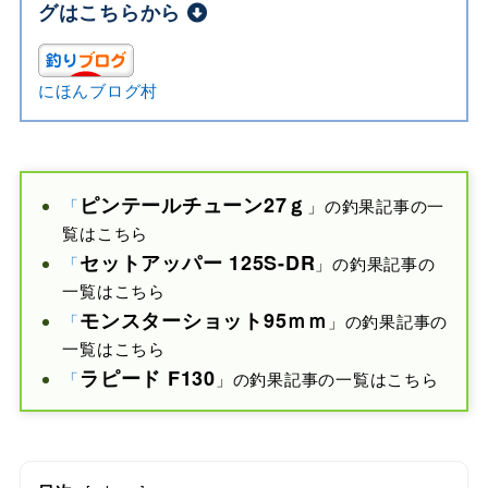
グはこちらから
にほんブログ村
ピンテールチューン27ｇ
「
」の釣果記事の一
覧はこちら
セットアッパー 125S-DR
「
」の釣果記事の
一覧はこちら
モンスターショット
95ｍｍ
「
」の釣果記事の
一覧はこちら
ラピード F
130
「
」の釣果記事の一覧はこちら