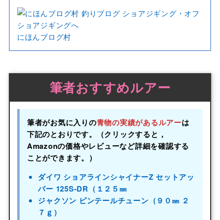
にほんブログ村
筆者おすすめルアー
筆者がお気に入りの
青物の実績があるルアー
は
下記のとおりです。（クリックすると，
Amazonの価格やレビューなど詳細を確認する
ことができます。）
ダイワ ショアラインシャイナーZ セットアッ
パー 125S-DR（１２５㎜
ジャクソン ピンテールチューン（９０㎜ ２
７ｇ）