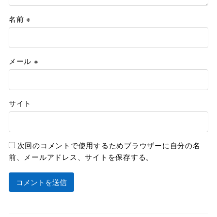
名前
※
メール
※
サイト
次回のコメントで使用するためブラウザーに自分の名
前、メールアドレス、サイトを保存する。