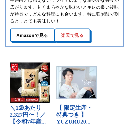
広がります。甘くまろやかな味わいとキレの良い後味
が特長で，どんな料理にも合います。特に強炭酸で割
ると，とても美味しい！
Amazonで見る
楽天で見る