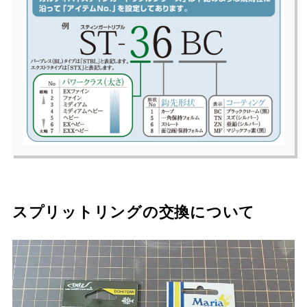
スプリットリングの交換について