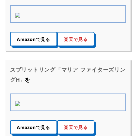
Amazonで見る
楽天で見る
スプリットリング「
マリア ファイターズリン
グH
を
」
Amazonで見る
楽天で見る