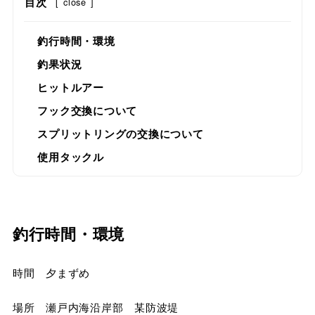
目次
[
close
]
釣行時間・環境
釣果状況
ヒットルアー
フック交換について
スプリットリングの交換について
使用タックル
釣行時間・環境
時間 夕まずめ
場所 瀬戸内海沿岸部 某防波堤