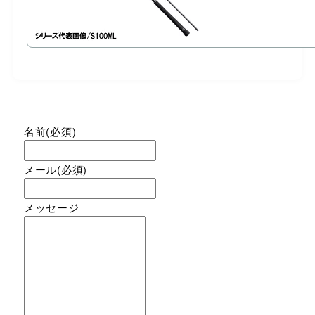
名前
(必須)
メール
(必須)
メッセージ