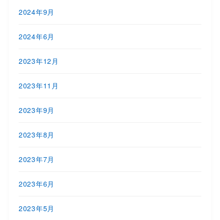
2024年9月
2024年6月
2023年12月
2023年11月
2023年9月
2023年8月
2023年7月
2023年6月
2023年5月