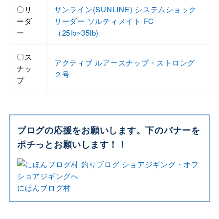
〇リ
サンライン(SUNLINE) システムショック
ーダ
リーダー ソルティメイト FC
ー
（25lb~35lb)
〇ス
アクティブ ルアースナップ・ストロング
ナッ
２号
プ
ブログの応援をお願いします。下のバナーを
ポチっとお願いします！！
にほんブログ村