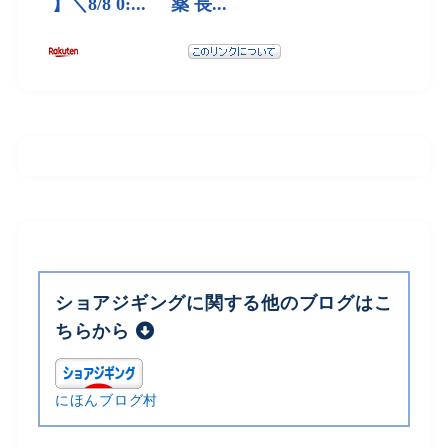
ショアジギングに関する他のブログはこ
ちらから
にほんブログ村