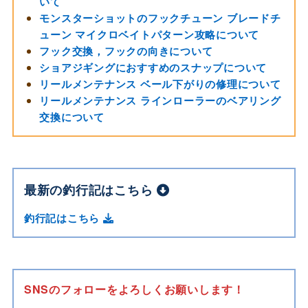
いて
モンスターショットのフックチューン ブレードチ
ューン マイクロベイトパターン攻略について
フック交換，フックの向きについて
ショアジギングにおすすめのスナップについて
リールメンテナンス ベール下がりの修理について
リールメンテナンス ラインローラーのベアリング
交換について
最新の釣行記はこちら
釣行記はこちら
SNSのフォローをよろしくお願いします！