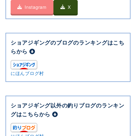
Instagram
X
ショアジギングのブログのランキングはこち
らから
にほんブログ村
ショアジギング以外の釣りブログのランキン
グはこちらから
にほんブログ村