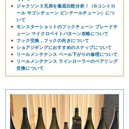
ジャクソン３兄弟を徹底比較分析！（Gコントロ
ール サゴシチューン ピンテールチューン）につ
いて
モンスターショットのフックチューン ブレードチ
ューン マイクロベイトパターン攻略について
フック交換，フックの向きについて
ショアジギングにおすすめのスナップについて
リールメンテナンス ベール下がりの修理について
リールメンテナンス ラインローラーのベアリング
交換について