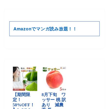
Amazonでマンガ読み放題！！