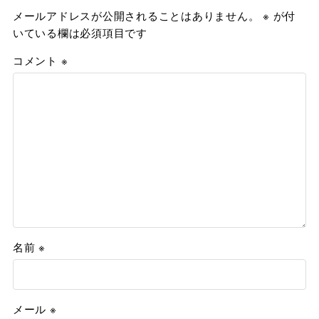
メールアドレスが公開されることはありません。
※
が付
いている欄は必須項目です
コメント
※
名前
※
メール
※