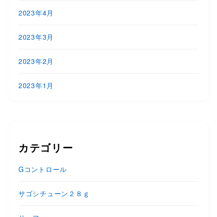
2023年4月
2023年3月
2023年2月
2023年1月
カテゴリー
Gコントロール
サゴシチューン２８ｇ