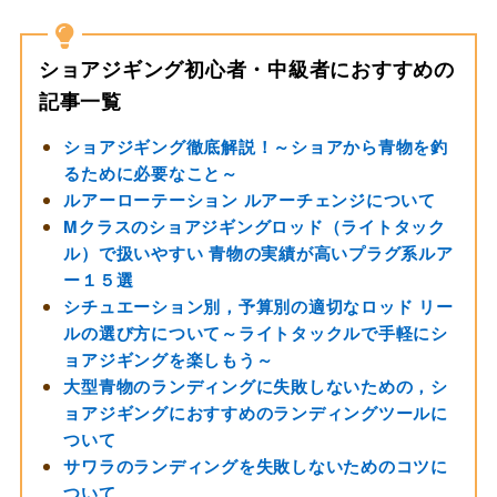
ショアジギング初心者・中級者におすすめの
記事一覧
ショアジギング徹底解説！～ショアから青物を釣
るために必要なこと～
ルアーローテーション ルアーチェンジについて
Mクラスのショアジギングロッド（ライトタック
ル）で扱いやすい 青物の実績が高いプラグ系ルア
ー１５選
シチュエーション別，予算別の適切なロッド リー
ルの選び方について～ライトタックルで手軽にシ
ョアジギングを楽しもう～
大型青物のランディングに失敗しないための，シ
ョアジギングにおすすめのランディングツールに
ついて
サワラのランディングを失敗しないためのコツに
ついて