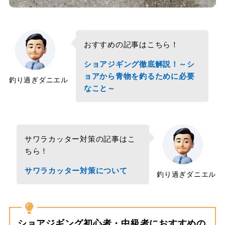
おすすめの記事はこちら！
ショアジギング徹底解説！～シ
ョアから青物を釣るために必要
釣り過ぎダニエル
なこと～
サワラカッター対策の記事はこ
ちら！
サワラカッター対策について
釣り過ぎダニエル
ショアジギング初心者・中級者におすすめの