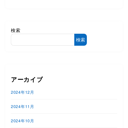
検索
検索
アーカイブ
2024年12月
2024年11月
2024年10月