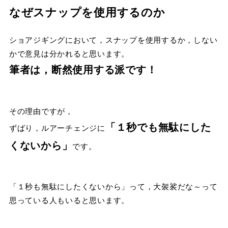
なぜスナップを使用するのか
ショアジギングにおいて，スナップを使用するか，しない
かで意見は分かれると思います。
筆者は，断然使用する派です！
その理由ですが，
「１秒でも無駄にした
ずばり，ルアーチェンジに
くないから」
です。
「１秒も無駄にしたくないから」って，大袈裟だな～って
思っている人もいると思います。