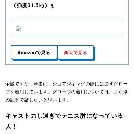
（強度31.5㎏）
を
Amazonで見る
楽天で見る
余談ですが，筆者は，ショアジギングの際には必ずグロー
ブを着用しています。グローブの着用については，また別
の記事で話したいと思います。
キャストのし過ぎでテニス肘になっている
人！