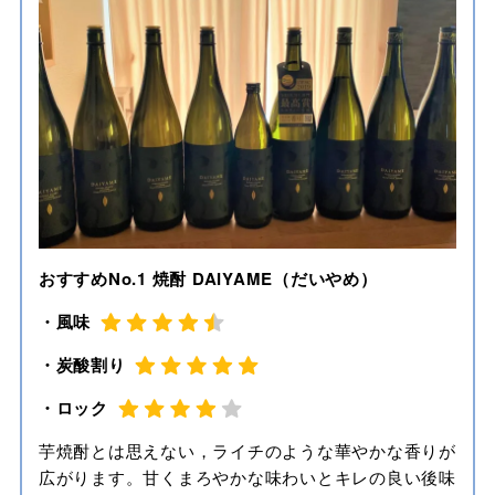
おすすめNo.1 焼酎 DAIYAME（だいやめ）
・風味
・炭酸割り
・ロック
芋焼酎とは思えない，ライチのような華やかな香りが
広がります。甘くまろやかな味わいとキレの良い後味