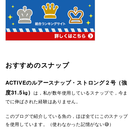
おすすめのスナップ
ACTIVEのルアースナップ・ストロング２号（強
度31.5㎏）
は，私が数年使用しているスナップで，今ま
でに伸ばされた経験はありません。
このブログで紹介している魚の，ほぼ全てにこのスナップ
を使用しています。（使わなかった記憶がない😅）