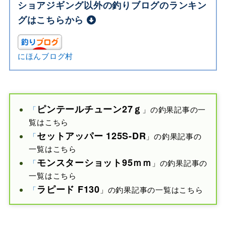
ショアジギング以外の釣りブログのランキン
グはこちらから
にほんブログ村
ピンテールチューン27ｇ
「
」の釣果記事の一
覧はこちら
セットアッパー 125S-DR
「
」の釣果記事の
一覧はこちら
モンスターショット
95ｍｍ
「
」の釣果記事の
一覧はこちら
ラピード F
130
「
」の釣果記事の一覧はこちら