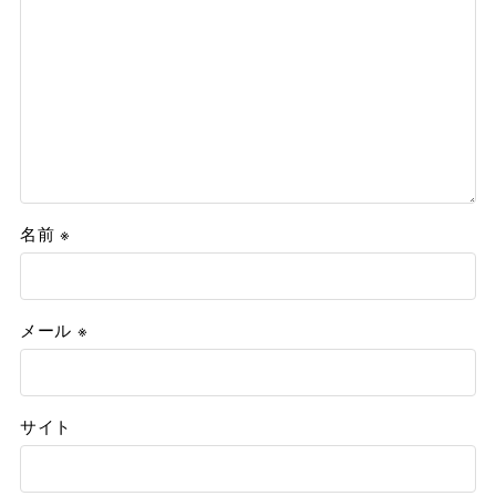
名前
※
メール
※
サイト