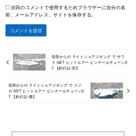
次回のコメントで使用するためブラウザーに自分の名
前、メールアドレス、サイトを保存する。
堤防からの ライトショアジギング で サワ
ラ GET ヒットルアー ピンテールチューン2
7 【釣行記-⑰】
堤防からの ライトショアジギング で メジ
ロ GET ヒットルアー ピンテールチューン2
7 【釣行記-⑱】