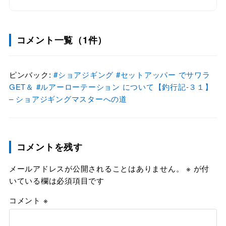
コメント一覧（1件）
ピンバック:
#ショアジギング #セットアッパー でサワラ
GET＆ #ルアーローテーション について【釣行記-３１】
– ショアジギングマスターへの道
コメントを残す
メールアドレスが公開されることはありません。
※
が付
いている欄は必須項目です
コメント
※