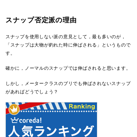
スナップ否定派の理由
スナップを使用しない派の意見として，最も多いのが，
「スナップは大物が釣れた時に伸ばされる」というもので
す。
確かに，ノーマルのスナップでは伸ばされると思います。
しかし，メータークラスのブリでも伸ばされないスナップ
があればどうでしょう？