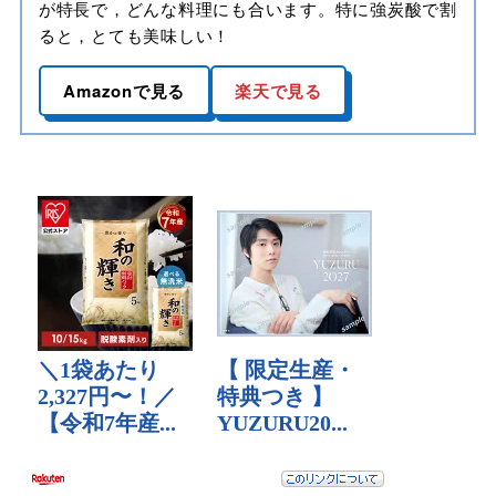
が特長で，どんな料理にも合います。特に強炭酸で割
ると，とても美味しい！
Amazonで見る
楽天で見る