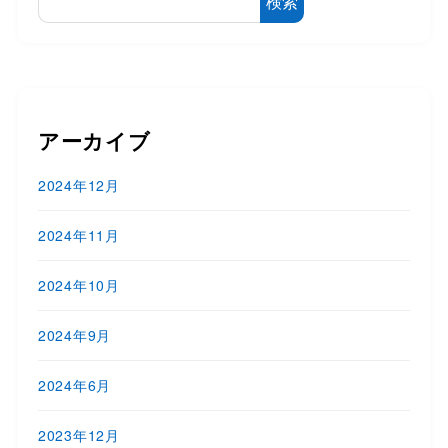
検索
アーカイブ
2024年12月
2024年11月
2024年10月
2024年9月
2024年6月
2023年12月