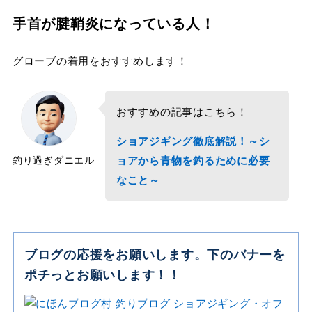
手首が腱鞘炎になっている人！
グローブの着用をおすすめします！
おすすめの記事はこちら！
ショアジギング徹底解説！～シ
釣り過ぎダニエル
ョアから青物を釣るために必要
なこと～
ブログの応援をお願いします。下のバナーを
ポチっとお願いします！！