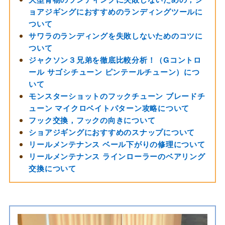
ョアジギングにおすすめのランディングツールに
ついて
サワラのランディングを失敗しないためのコツに
ついて
ジャクソン３兄弟を徹底比較分析！（Gコントロ
ール サゴシチューン ピンテールチューン）につ
いて
モンスターショットのフックチューン ブレードチ
ューン マイクロベイトパターン攻略について
フック交換，フックの向きについて
ショアジギングにおすすめのスナップについて
リールメンテナンス ベール下がりの修理について
リールメンテナンス ラインローラーのベアリング
交換について