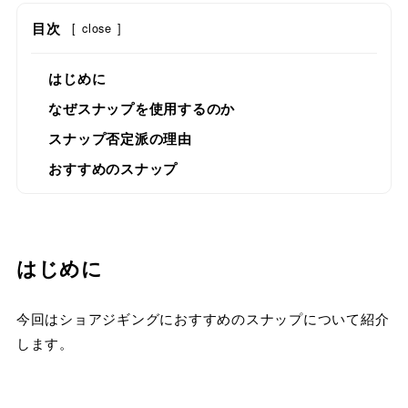
目次
[
close
]
はじめに
なぜスナップを使用するのか
スナップ否定派の理由
おすすめのスナップ
はじめに
今回はショアジギングにおすすめのスナップについて紹介
します。