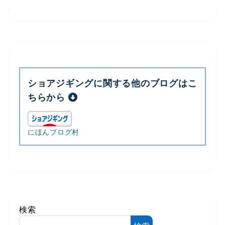
ショアジギングに関する他のブログはこ
ちらから
にほんブログ村
検索