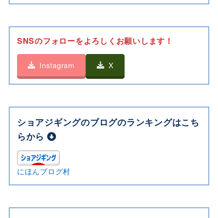
SNSのフォローをよろしくお願いします！
Instagram
X
ショアジギングのブログのランキングはこち
らから
にほんブログ村