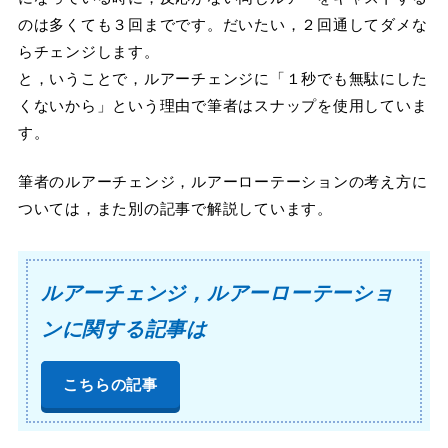
のは多くても３回までです。だいたい，２回通してダメな
らチェンジします。
と，いうことで，ルアーチェンジに「１秒でも無駄にした
くないから」という理由で筆者はスナップを使用していま
す。
筆者のルアーチェンジ，ルアーローテーションの考え方に
ついては，また別の記事で解説しています。
ルアーチェンジ，ルアーローテーショ
ンに関する記事は
こちらの記事