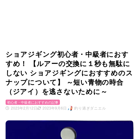
ショアジギング初心者・中級者におす
すめ！ 【ルアーの交換に１秒も無駄に
しない ショアジギングにおすすめのス
ナップについて】 ～短い青物の時合
（ジアイ）を逃さないために～
初心者・中級者におすすめの記事
2023年2月12日
2023年9月6日
釣り過ぎダニエル