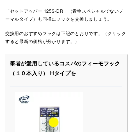
「セットアッパー 125S-DR」（青物スペシャルでないノ
ーマルタイプ）も同様にフックを交換しましょう。
交換用のおすすめフックは下記のとおりです。（クリック
すると最新の価格が分かります。）
筆者が愛用しているコスパのフィーモフック
（１０本入り） Hタイプを