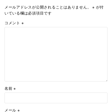
メールアドレスが公開されることはありません。
※
が付
いている欄は必須項目です
コメント
※
名前
※
メール
※