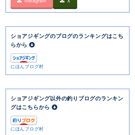
Instagram
X
ショアジギングのブログのランキングはこち
らから
にほんブログ村
ショアジギング以外の釣りブログのランキン
グはこちらから
にほんブログ村