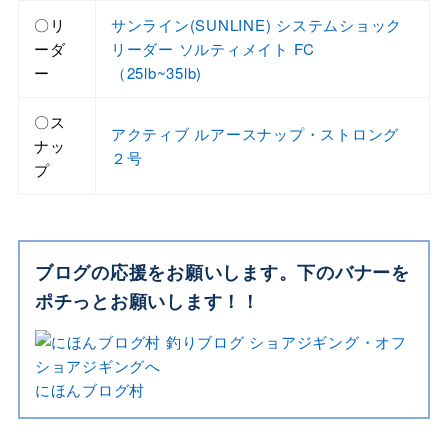
〇リ
サンライン(SUNLINE) システムショック
ーダ
リーダー ソルティメイト FC
ー
（25lb~35lb)
〇ス
アクティブ ルアースナップ・ストロング
ナッ
２号
プ
ブログの応援をお願いします。下のバナーを
ポチっとお願いします！！
にほんブログ村