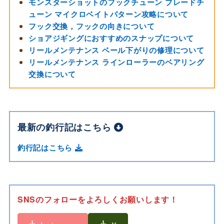
モンスターショットのフックチューン ブレードチ
ューン マイクロベイトパターン攻略について
フック交換，フックの向きについて
ショアジギングにおすすめのスナップについて
リールメンテナンス ベール下がりの修理について
リールメンテナンス ラインローラーのベアリング
交換について
最新の釣行記はこちら
釣行記はこちら
SNSのフォローをよろしくお願いします！