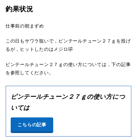
釣果状況
仕事前の朝まずめ
この日もサワラ狙いで，ピンテールチューン２７ｇを投げ
るが，ヒットしたのはメジロ🤣
ピンテールチューン２７ｇの使い方については，下の記事
を参照してください。
ピンテールチューン２７ｇの使い方につ
いては
こちらの記事