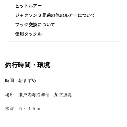
ヒットルアー
ジャクソン３兄弟の他のルアーについて
フック交換について
使用タックル
釣行時間・環境
時間 朝まずめ
場所 瀬戸内海沿岸部 某防波堤
水深 ５～１５ｍ