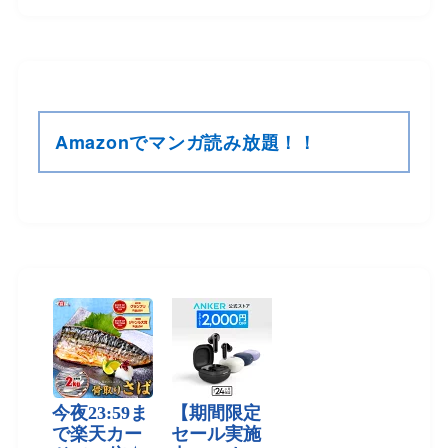
Amazonでマンガ読み放題！！