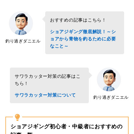
おすすめの記事はこちら！
ショアジギング徹底解説！～シ
ョアから青物を釣るために必要
釣り過ぎダニエル
なこと～
サワラカッター対策の記事はこ
ちら！
サワラカッター対策について
釣り過ぎダニエル
ショアジギング初心者・中級者におすすめの