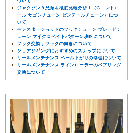
ついて
ジャクソン３兄弟を徹底比較分析！（Gコントロ
ール サゴシチューン ピンテールチューン）につ
いて
モンスターショットのフックチューン ブレードチ
ューン マイクロベイトパターン攻略について
フック交換，フックの向きについて
ショアジギングにおすすめのスナップについて
リールメンテナンス ベール下がりの修理について
リールメンテナンス ラインローラーのベアリング
交換について