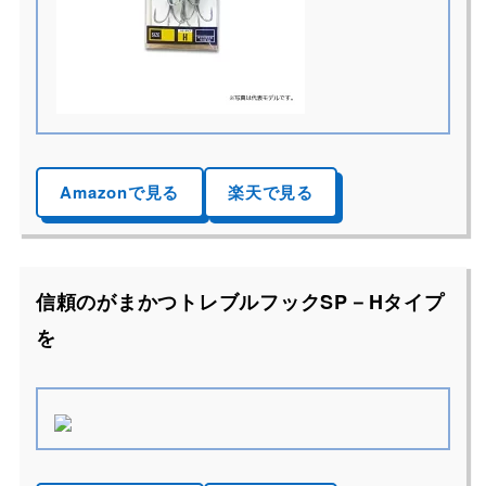
Amazonで見る
楽天で見る
信頼のがまかつトレブルフックSP－Hタイプ
を