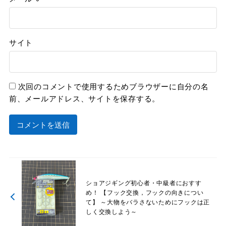
サイト
次回のコメントで使用するためブラウザーに自分の名
前、メールアドレス、サイトを保存する。
ショアジギング初心者・中級者におすす
め！ 【フック交換，フックの向きについ
て】 ～大物をバラさないためにフックは正
しく交換しよう～