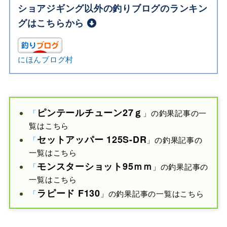
ショアジギング以外の釣りブログのランキン
グはこちらから
にほんブログ村
ピンテールチューン27ｇ
「
」の釣果記事の一
覧はこちら
セットアッパー 125S-DR
「
」の釣果記事の
一覧はこちら
モンスターショット
95ｍｍ
「
」の釣果記事の
一覧はこちら
ラピード F
130
「
」の釣果記事の一覧はこちら