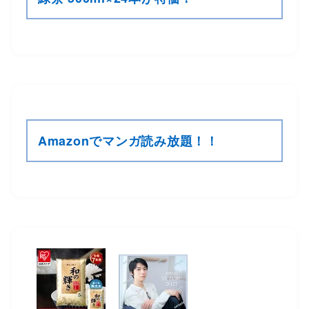
Amazonでマンガ読み放題！！