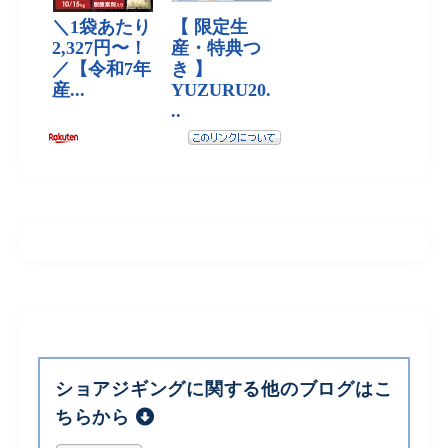
ショアジギングに関する他のブログはこ
ちらから