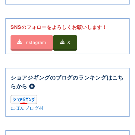
SNSのフォローをよろしくお願いします！
Instagram
X
ショアジギングのブログのランキングはこち
らから
にほんブログ村