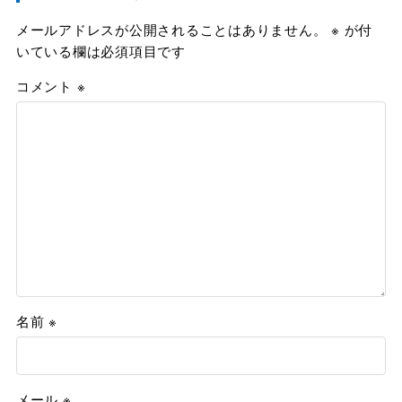
メールアドレスが公開されることはありません。
※
が付
いている欄は必須項目です
コメント
※
名前
※
メール
※