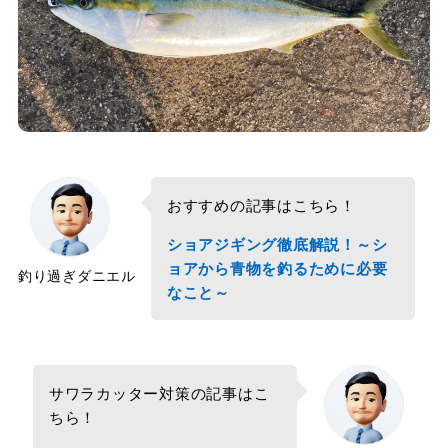
おすすめの記事はこちら！
ショアジギング徹底解説！～シ
ョアから青物を釣るために必要
釣り過ぎダニエル
なこと～
サワラカッター対策の記事はこ
ちら！