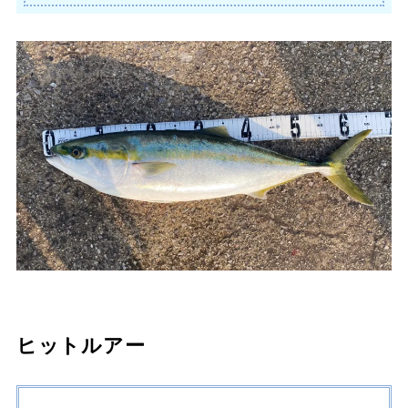
ヒットルアー