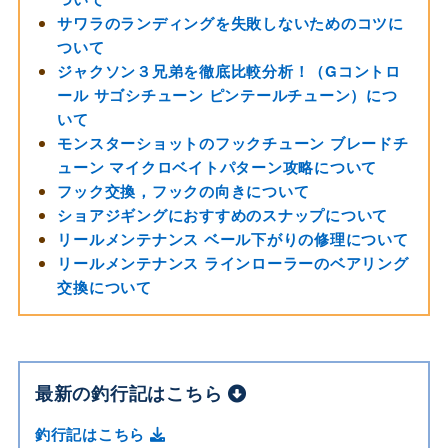
サワラのランディングを失敗しないためのコツに
ついて
ジャクソン３兄弟を徹底比較分析！（Gコントロ
ール サゴシチューン ピンテールチューン）につ
いて
モンスターショットのフックチューン ブレードチ
ューン マイクロベイトパターン攻略について
フック交換，フックの向きについて
ショアジギングにおすすめのスナップについて
リールメンテナンス ベール下がりの修理について
リールメンテナンス ラインローラーのベアリング
交換について
最新の釣行記はこちら
釣行記はこちら