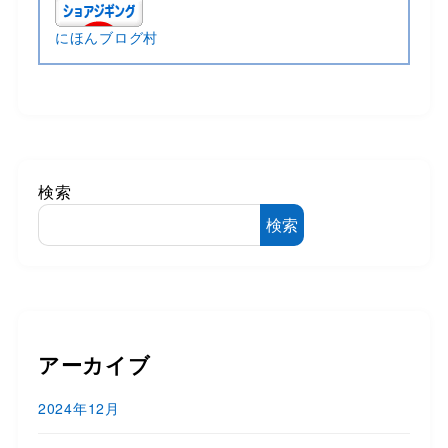
にほんブログ村
検索
検索
アーカイブ
2024年12月