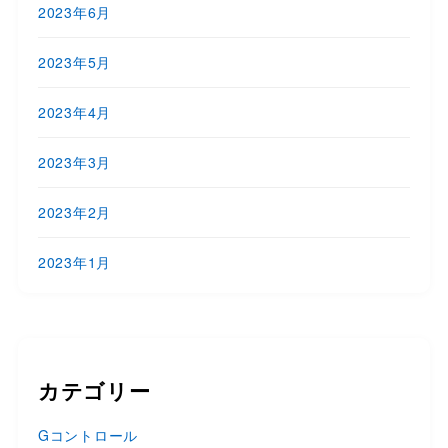
2023年6月
2023年5月
2023年4月
2023年3月
2023年2月
2023年1月
カテゴリー
Gコントロール