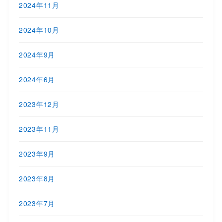
2024年11月
2024年10月
2024年9月
2024年6月
2023年12月
2023年11月
2023年9月
2023年8月
2023年7月