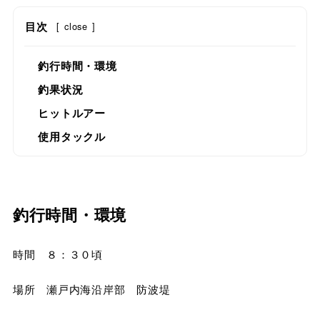
目次
[
close
]
釣行時間・環境
釣果状況
ヒットルアー
使用タックル
釣行時間・環境
時間 ８：３０頃
場所 瀬戸内海沿岸部 防波堤