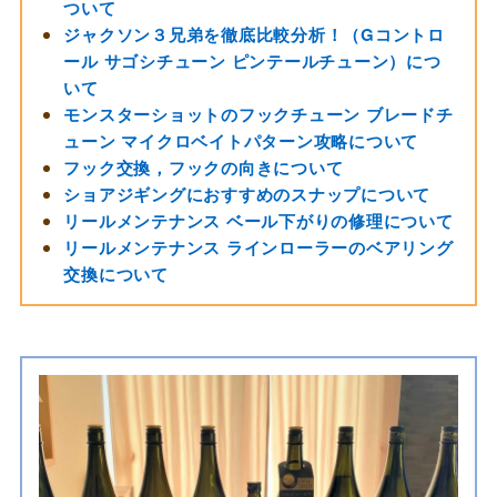
ついて
ジャクソン３兄弟を徹底比較分析！（Gコントロ
ール サゴシチューン ピンテールチューン）につ
いて
モンスターショットのフックチューン ブレードチ
ューン マイクロベイトパターン攻略について
フック交換，フックの向きについて
ショアジギングにおすすめのスナップについて
リールメンテナンス ベール下がりの修理について
リールメンテナンス ラインローラーのベアリング
交換について