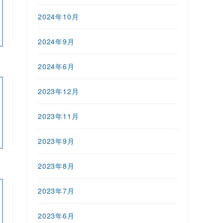
2024年10月
2024年9月
2024年6月
2023年12月
2023年11月
2023年9月
2023年8月
2023年7月
2023年6月