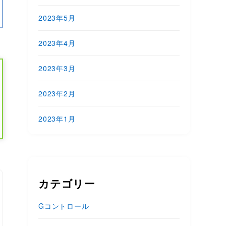
2023年5月
2023年4月
2023年3月
2023年2月
2023年1月
カテゴリー
Gコントロール