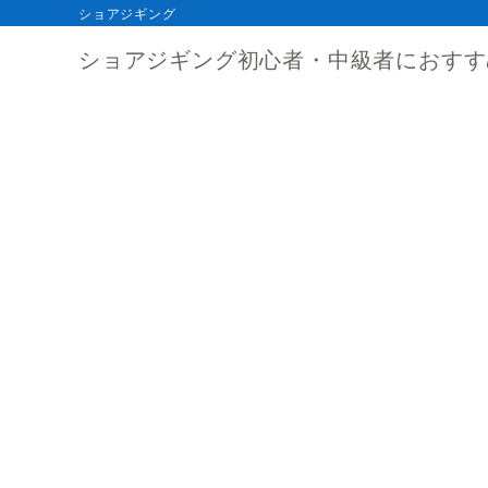
ショアジギング
ショアジギング初心者・中級者におすす