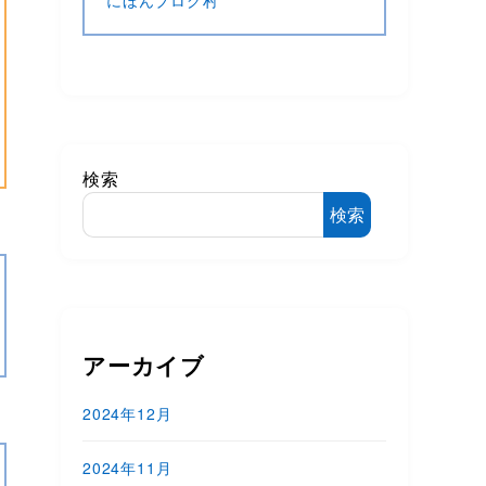
にほんブログ村
検索
検索
アーカイブ
2024年12月
2024年11月