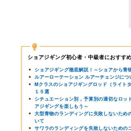
ショアジギング初心者・中級者におすす
ショアジギング徹底解説！～ショアから青
ルアーローテーション ルアーチェンジにつ
Mクラスのショアジギングロッド（ライトタ
１５選
シチュエーション別，予算別の適切なロッ
アジギングを楽しもう～
大型青物のランディングに失敗しないため
いて
サワラのランディングを失敗しないための