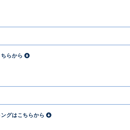
こちらから
キングはこちらから