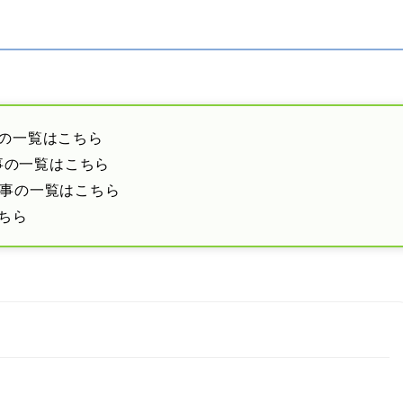
の一覧はこちら
事の一覧はこちら
事の一覧はこちら
ちら