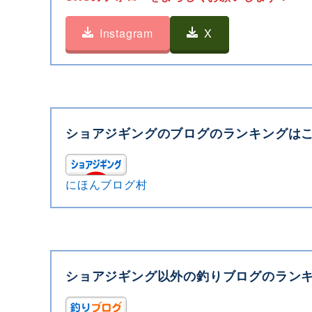
Instagram
X
ショアジギングのブログのランキングは
にほんブログ村
ショアジギング以外の釣りブログのラン