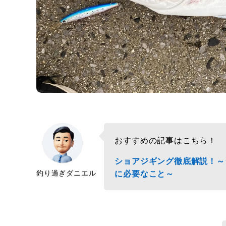
おすすめの記事はこちら！
ショアジギング徹底解説！～
釣り過ぎダニエル
に必要なこと～