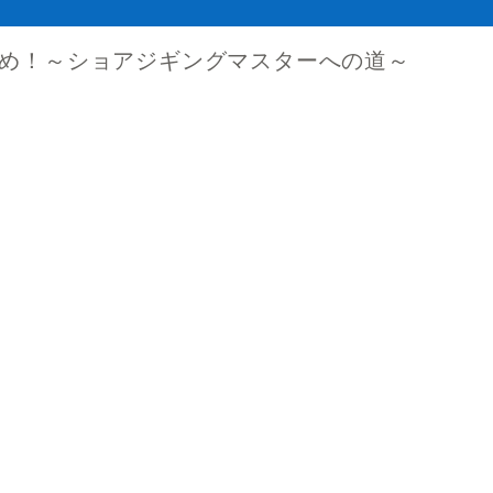
め！～ショアジギングマスターへの道～