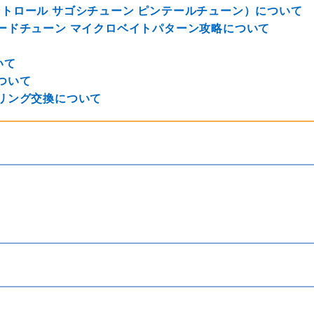
トロール サゴシチューン ピンテールチューン）について
ードチューン マイクロベイトパターン攻略について
いて
ついて
リング交換について