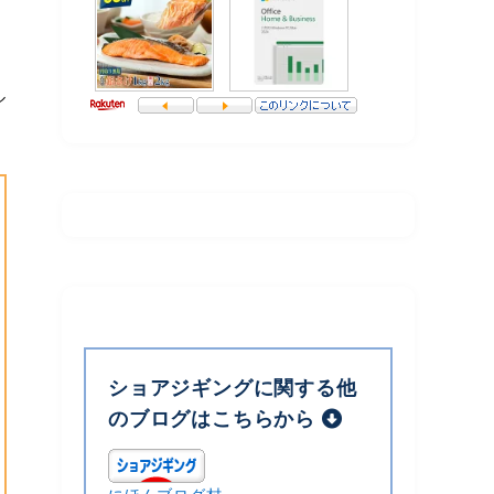
ル
ショアジギングに関する他
のブログはこちらから