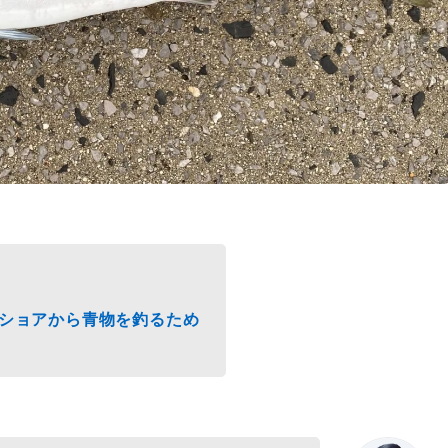
ショアから青物を釣るため