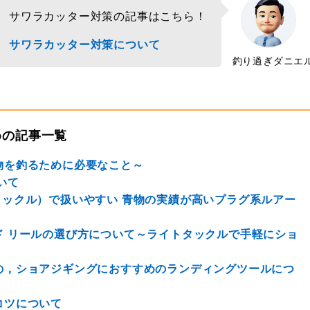
サワラカッター対策の記事はこちら！
サワラカッター対策について
釣り過ぎダニエ
めの記事一覧
物を釣るために必要なこと～
いて
ックル）で扱いやすい 青物の実績が高いプラグ系ルアー
ド リールの選び方について～ライトタックルで手軽にショ
の，ショアジギングにおすすめのランディングツールにつ
コツについて