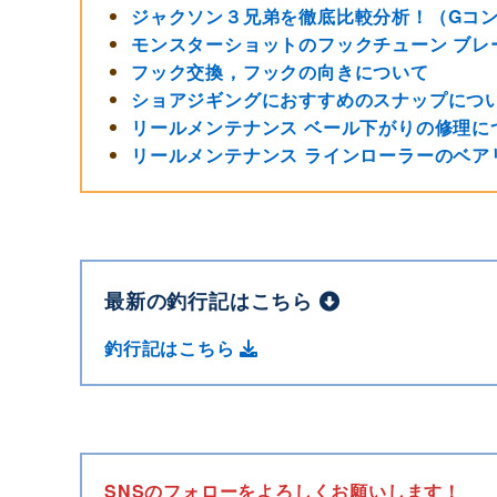
ジャクソン３兄弟を徹底比較分析！（Gコン
モンスターショットのフックチューン ブレ
フック交換，フックの向きについて
ショアジギングにおすすめのスナップにつ
リールメンテナンス ベール下がりの修理に
リールメンテナンス ラインローラーのベア
最新の釣行記はこちら
釣行記はこちら
SNSのフォローをよろしくお願いします！