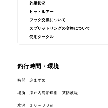
釣果状況
ヒットルアー
フック交換について
スプリットリングの交換について
使用タックル
釣行時間・環境
時間 夕まずめ
場所 瀬戸内海沿岸部 某防波堤
水深 １０～３０ｍ